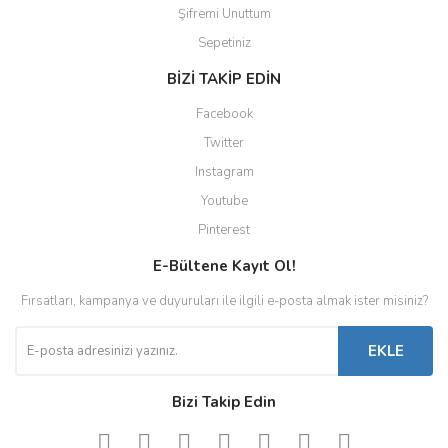
Şifremi Unuttum
Sepetiniz
BİZİ TAKİP EDİN
Facebook
Twitter
Instagram
Youtube
Pinterest
E-Bültene Kayıt Ol!
Fırsatları, kampanya ve duyuruları ile ilgili e-posta almak ister misiniz?
EKLE
Bizi Takip Edin