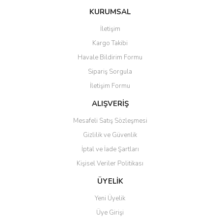
KURUMSAL
İletişim
Kargo Takibi
Havale Bildirim Formu
Sipariş Sorgula
İletişim Formu
ALIŞVERİŞ
Mesafeli Satış Sözleşmesi
Gizlilik ve Güvenlik
İptal ve İade Şartları
Kişisel Veriler Politikası
ÜYELİK
Yeni Üyelik
Üye Girişi