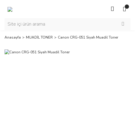
Anasayfa
MUADİL TONER
Canon CRG-051 Siyah Muadil Toner