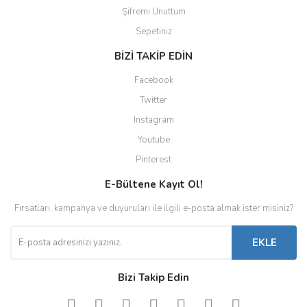
Şifremi Unuttum
Sepetiniz
BİZİ TAKİP EDİN
Facebook
Twitter
Instagram
Youtube
Pinterest
E-Bültene Kayıt Ol!
Fırsatları, kampanya ve duyuruları ile ilgili e-posta almak ister misiniz?
EKLE
Bizi Takip Edin