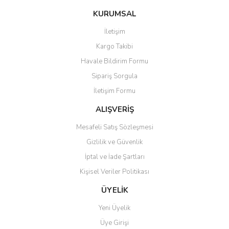
KURUMSAL
İletişim
Kargo Takibi
Havale Bildirim Formu
Sipariş Sorgula
İletişim Formu
ALIŞVERİŞ
Mesafeli Satış Sözleşmesi
Gizlilik ve Güvenlik
İptal ve İade Şartları
Kişisel Veriler Politikası
ÜYELİK
Yeni Üyelik
Üye Girişi