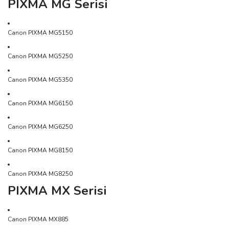
PIXMA MG Serisi
Canon PIXMA MG5150
Canon PIXMA MG5250
Canon PIXMA MG5350
Canon PIXMA MG6150
Canon PIXMA MG6250
Canon PIXMA MG8150
Canon PIXMA MG8250
PIXMA MX Serisi
Canon PIXMA MX885