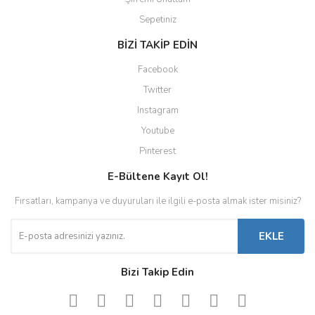
Sepetiniz
BİZİ TAKİP EDİN
Facebook
Twitter
Instagram
Youtube
Pinterest
E-Bültene Kayıt Ol!
Fırsatları, kampanya ve duyuruları ile ilgili e-posta almak ister misiniz?
EKLE
Bizi Takip Edin