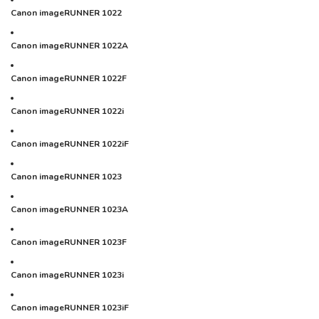
Canon imageRUNNER 1022
Canon imageRUNNER 1022A
Canon imageRUNNER 1022F
Canon imageRUNNER 1022i
Canon imageRUNNER 1022iF
Canon imageRUNNER 1023
Canon imageRUNNER 1023A
Canon imageRUNNER 1023F
Canon imageRUNNER 1023i
Canon imageRUNNER 1023iF