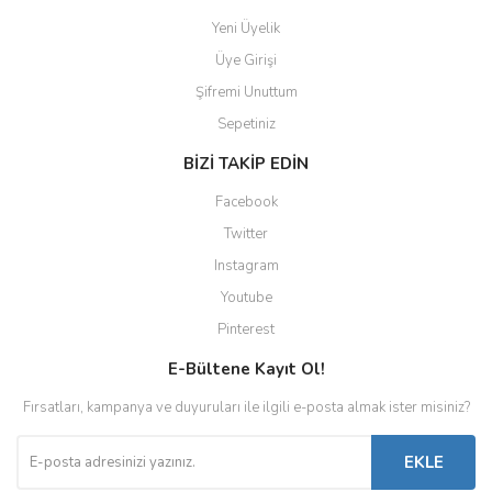
Yeni Üyelik
Üye Girişi
Şifremi Unuttum
Sepetiniz
BİZİ TAKİP EDİN
Facebook
Twitter
Instagram
Youtube
Pinterest
E-Bültene Kayıt Ol!
Fırsatları, kampanya ve duyuruları ile ilgili e-posta almak ister misiniz?
EKLE